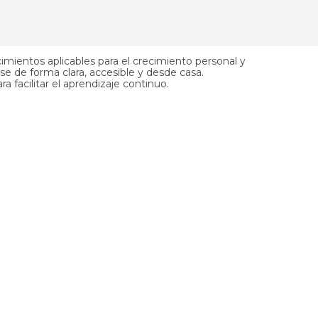
imientos aplicables para el crecimiento personal y
e de forma clara, accesible y desde casa.
 facilitar el aprendizaje continuo.